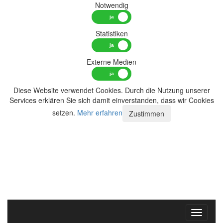
Notwendig
Statistiken
Externe Medien
Diese Website verwendet Cookies. Durch die Nutzung unserer
Services erklären Sie sich damit einverstanden, dass wir Cookies
setzen.
Mehr erfahren
Zustimmen
Toggle