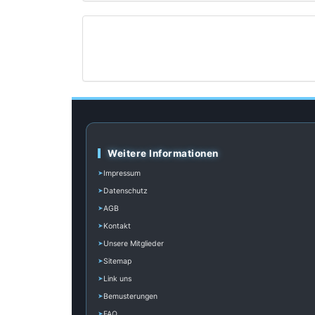
Weitere Informationen
Impressum
Datenschutz
AGB
Kontakt
Unsere Mitglieder
Sitemap
Link uns
Bemusterungen
FAQ