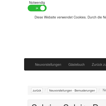
Notwendig
Diese Website verwendet Cookies. Durch die Nu
Neuvorstellungen
Gästebuch
Zurück z
N
zurück
Neuvorstellungen - Bemusterungen