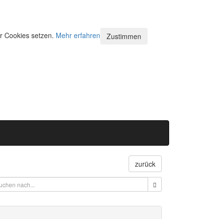
ir Cookies setzen.
Mehr erfahren
Zustimmen
zurück