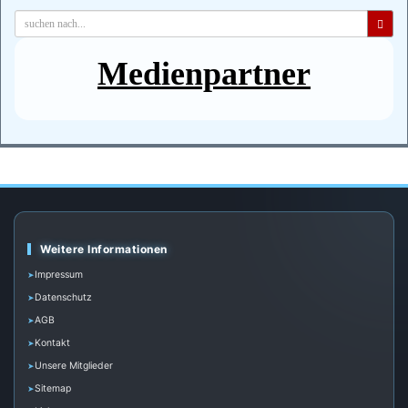
Medienpartner
Weitere Informationen
Impressum
Datenschutz
AGB
Kontakt
Unsere Mitglieder
Sitemap