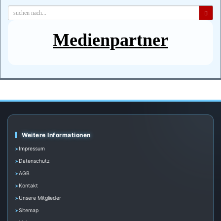
Medienpartner
Weitere Informationen
Impressum
Datenschutz
AGB
Kontakt
Unsere Mitglieder
Sitemap