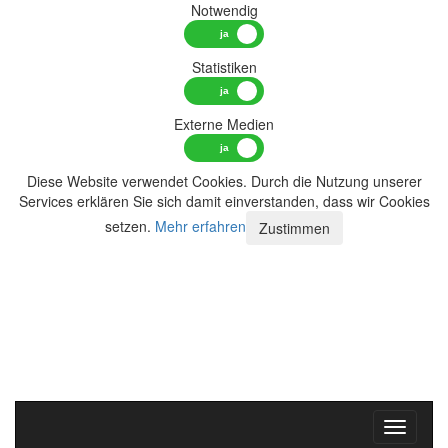
Notwendig
Statistiken
Externe Medien
Diese Website verwendet Cookies. Durch die Nutzung unserer
Services erklären Sie sich damit einverstanden, dass wir Cookies
setzen.
Mehr erfahren
Zustimmen
Toggle