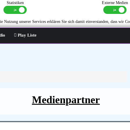
Statistiken
Externe Medien
e Nutzung unserer Services erklären Sie sich damit einverstanden, dass wir Co
dio
Play Liste
Medienpartner