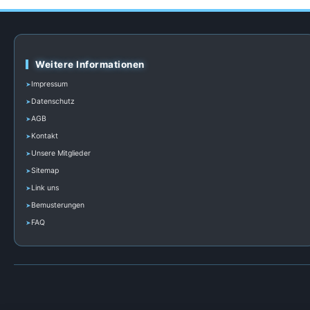
Weitere Informationen
Impressum
Datenschutz
AGB
Kontakt
Unsere Mitglieder
Sitemap
Link uns
Bemusterungen
FAQ