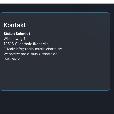
Kontakt
Stefan Schmidt
Wiesenweg 1
18516 Süderholz (Kandelin)
E-Mail:
info@radio-musik-charts.de
Webseite:
radio-musik-charts.de
Daf‑Radio