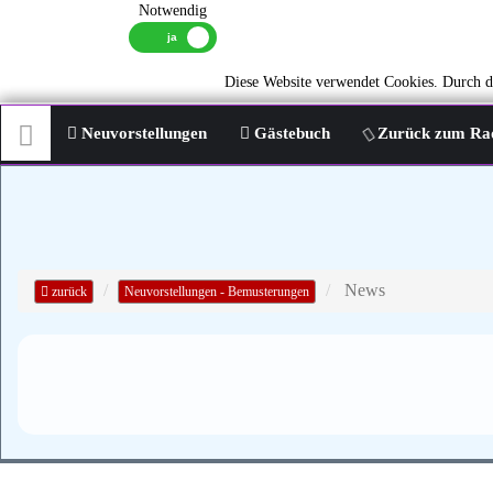
Notwendig
Diese Website verwendet Cookies. Durch di
Neuvorstellungen
Gästebuch
Zurück zum Ra
News
zurück
Neuvorstellungen - Bemusterungen