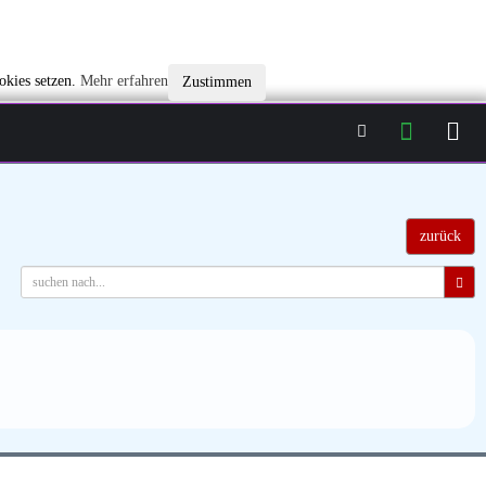
okies setzen.
Mehr erfahren
Zustimmen
zurück