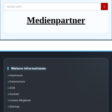
Medienpartner
Weitere Informationen
Impressum
Datenschutz
AGB
Kontakt
Unsere Mitglieder
Sitemap