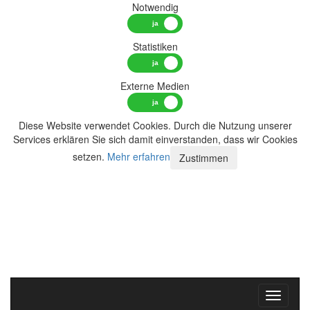
Notwendig
Statistiken
Externe Medien
Diese Website verwendet Cookies. Durch die Nutzung unserer
Services erklären Sie sich damit einverstanden, dass wir Cookies
setzen.
Mehr erfahren
Zustimmen
Toggle