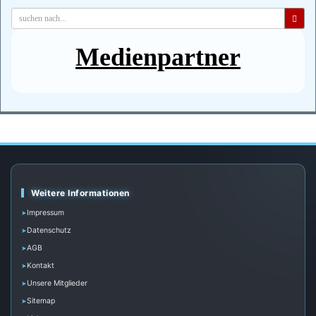
Medienpartner
Weitere Informationen
Impressum
Datenschutz
AGB
Kontakt
Unsere Mitglieder
Sitemap