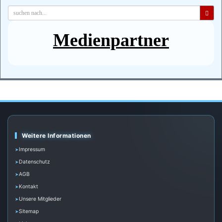
Medienpartner
Weitere Informationen
Impressum
Datenschutz
AGB
Kontakt
Unsere Mitglieder
Sitemap