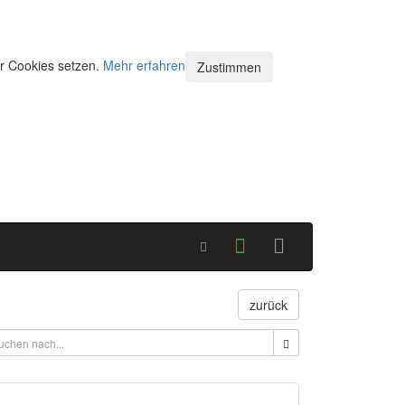
ir Cookies setzen.
Mehr erfahren
Zustimmen
zurück