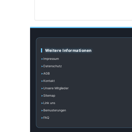
Weitere Informationen
Impressum
Datenschutz
AGB
Kontakt
Unsere Mitglieder
Sitemap
Link uns
Bemusterungen
FAQ