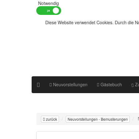
Notwendig
Diese Website verwendet Cookies. Durch die Nu
Neuvorstellungen
Gästebuch
Zu
zurück
Neuvorstellungen - Bemusterungen